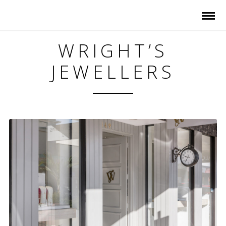
WRIGHT’S
JEWELLERS