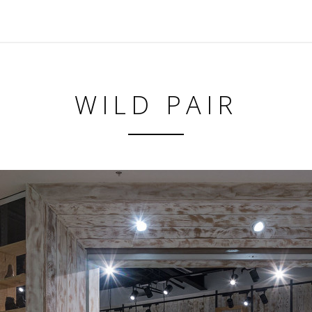
WILD PAIR