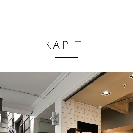
KAPITI